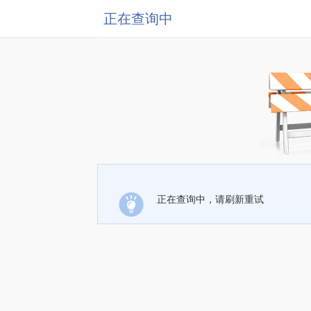
正在查询中
正在查询中，请刷新重试