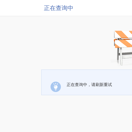
正在查询中
正在查询中，请刷新重试